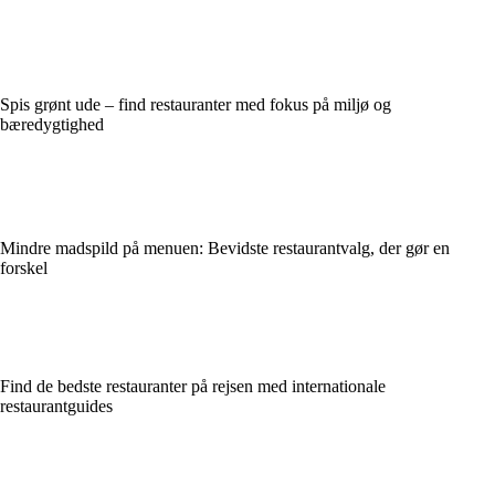
Spis grønt ude – find restauranter med fokus på miljø og
bæredygtighed
Mindre madspild på menuen: Bevidste restaurantvalg, der gør en
forskel
Find de bedste restauranter på rejsen med internationale
restaurantguides