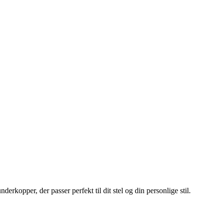
erkopper, der passer perfekt til dit stel og din personlige stil.