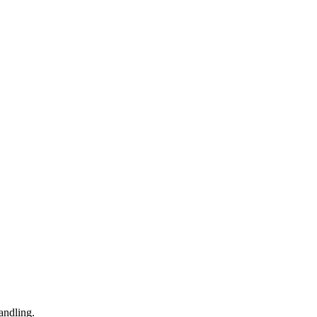
andling.