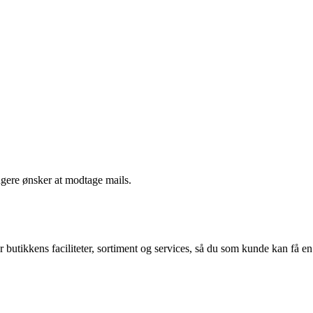
ngere ønsker at modtage mails.
 butikkens faciliteter, sortiment og services, så du som kunde kan få en