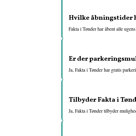
Hvilke åbningstider 
Fakta i Tønder har åbent alle ugens 
Er der parkeringsmul
Ja, Fakta i Tønder har gratis parke
Tilbyder Fakta i Tøn
Ja, Fakta i Tønder tilbyder mulighed 