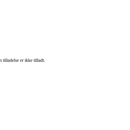
lladelse er ikke tilladt.