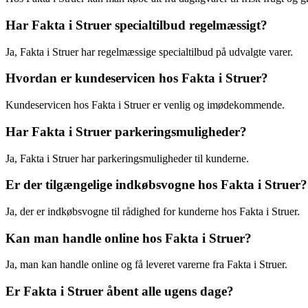
Har Fakta i Struer specialtilbud regelmæssigt?
Ja, Fakta i Struer har regelmæssige specialtilbud på udvalgte varer.
Hvordan er kundeservicen hos Fakta i Struer?
Kundeservicen hos Fakta i Struer er venlig og imødekommende.
Har Fakta i Struer parkeringsmuligheder?
Ja, Fakta i Struer har parkeringsmuligheder til kunderne.
Er der tilgængelige indkøbsvogne hos Fakta i Struer?
Ja, der er indkøbsvogne til rådighed for kunderne hos Fakta i Struer.
Kan man handle online hos Fakta i Struer?
Ja, man kan handle online og få leveret varerne fra Fakta i Struer.
Er Fakta i Struer åbent alle ugens dage?