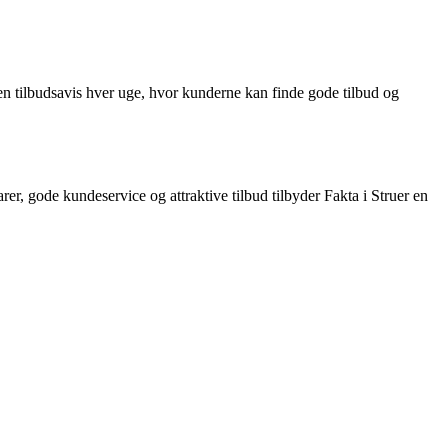
 en tilbudsavis hver uge, hvor kunderne kan finde gode tilbud og
er, gode kundeservice og attraktive tilbud tilbyder Fakta i Struer en