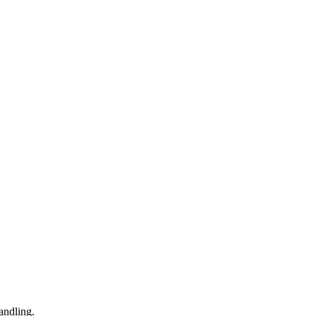
andling.