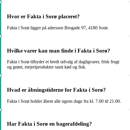
Hvor er Fakta i Sorø placeret?
Fakta i Sorø ligger på adressen Brogade 97, 4180 Sorø.
Hvilke varer kan man finde i Fakta i Sorø?
Fakta i Sorø tilbyder et bredt udvalg af dagligvarer, frisk frugt
og grønt, mejeriprodukter samt kød og fisk.
Hvad er åbningstiderne for Fakta i Sorø?
Fakta i Sorø holder åbent alle ugens dage fra kl. 7.00 til 21.00.
Har Fakta i Sorø en bagerafdeling?