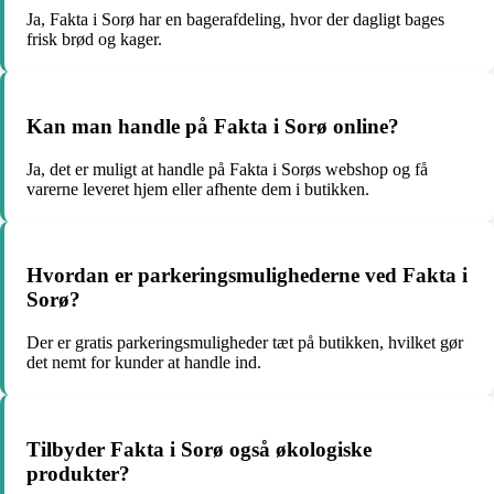
Ja, Fakta i Sorø har en bagerafdeling, hvor der dagligt bages
frisk brød og kager.
Kan man handle på Fakta i Sorø online?
Ja, det er muligt at handle på Fakta i Sorøs webshop og få
varerne leveret hjem eller afhente dem i butikken.
Hvordan er parkeringsmulighederne ved Fakta i
Sorø?
Der er gratis parkeringsmuligheder tæt på butikken, hvilket gør
det nemt for kunder at handle ind.
Tilbyder Fakta i Sorø også økologiske
produkter?