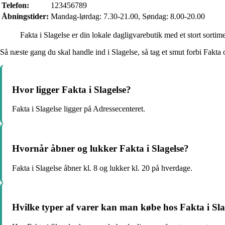
Telefon:
123456789
Åbningstider:
Mandag-lørdag: 7.30-21.00, Søndag: 8.00-20.00
Fakta i Slagelse er din lokale dagligvarebutik med et stort sorti
Så næste gang du skal handle ind i Slagelse, så tag et smut forbi Fak
Hvor ligger Fakta i Slagelse?
Fakta i Slagelse ligger på Adressecenteret.
Hvornår åbner og lukker Fakta i Slagelse?
Fakta i Slagelse åbner kl. 8 og lukker kl. 20 på hverdage.
Hvilke typer af varer kan man købe hos Fakta i Sla