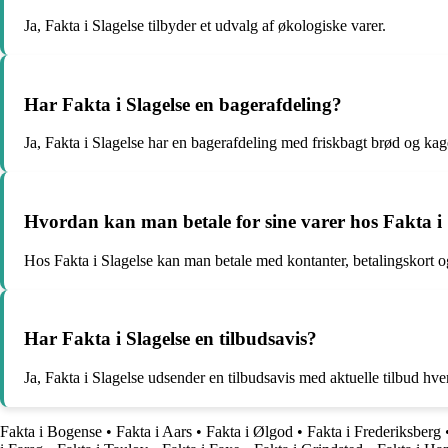
Ja, Fakta i Slagelse tilbyder et udvalg af økologiske varer.
Har Fakta i Slagelse en bagerafdeling?
Ja, Fakta i Slagelse har en bagerafdeling med friskbagt brød og kag
Hvordan kan man betale for sine varer hos Fakta i 
Hos Fakta i Slagelse kan man betale med kontanter, betalingskort 
Har Fakta i Slagelse en tilbudsavis?
Ja, Fakta i Slagelse udsender en tilbudsavis med aktuelle tilbud hve
Fakta i Bogense
•
Fakta i Aars
•
Fakta i Ølgod
•
Fakta i Frederiksberg