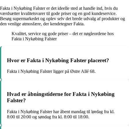
Fakta i Nykøbing Falster er det ideelle sted at handle ind, hvis du
værdsætter kvalitetsvarer til gode priser og en god kundeservice.
Besøg supermarkedet og oplev selv det brede udvalg af produkter og
den venlige atmosfære, der kendetegner Fakta.
Kvalitet, service og gode priser – det er nøgleordene hos
Fakta i Nykøbing Falster
Hvor er Fakta i Nykøbing Falster placeret?
Fakta i Nykøbing Falster ligger på Østre Allé 68.
Hvad er åbningstiderne for Fakta i Nykøbing
Falster?
Fakta i Nykøbing Falster har åbent mandag til lørdag fra kl.
8:00 til 20:00 og søndag fra kl. 8:00 til 18:00.