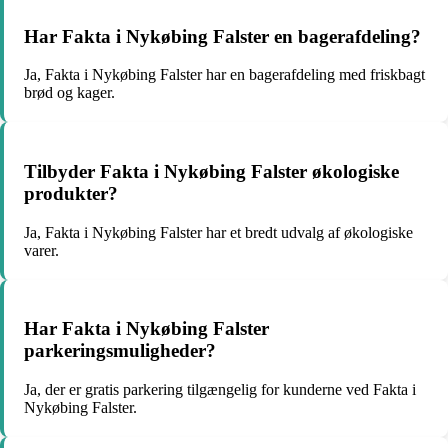
Har Fakta i Nykøbing Falster en bagerafdeling?
Ja, Fakta i Nykøbing Falster har en bagerafdeling med friskbagt
brød og kager.
Tilbyder Fakta i Nykøbing Falster økologiske
produkter?
Ja, Fakta i Nykøbing Falster har et bredt udvalg af økologiske
varer.
Har Fakta i Nykøbing Falster
parkeringsmuligheder?
Ja, der er gratis parkering tilgængelig for kunderne ved Fakta i
Nykøbing Falster.