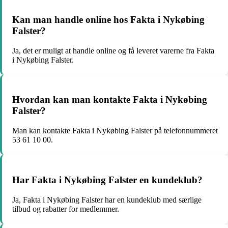
Kan man handle online hos Fakta i Nykøbing
Falster?
Ja, det er muligt at handle online og få leveret varerne fra Fakta
i Nykøbing Falster.
Hvordan kan man kontakte Fakta i Nykøbing
Falster?
Man kan kontakte Fakta i Nykøbing Falster på telefonnummeret
53 61 10 00.
Har Fakta i Nykøbing Falster en kundeklub?
Ja, Fakta i Nykøbing Falster har en kundeklub med særlige
tilbud og rabatter for medlemmer.