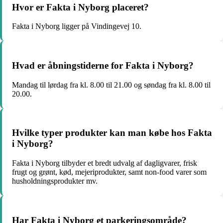
Hvor er Fakta i Nyborg placeret?
Fakta i Nyborg ligger på Vindingevej 10.
Hvad er åbningstiderne for Fakta i Nyborg?
Mandag til lørdag fra kl. 8.00 til 21.00 og søndag fra kl. 8.00 til
20.00.
Hvilke typer produkter kan man købe hos Fakta
i Nyborg?
Fakta i Nyborg tilbyder et bredt udvalg af dagligvarer, frisk
frugt og grønt, kød, mejeriprodukter, samt non-food varer som
husholdningsprodukter mv.
Har Fakta i Nyborg et parkeringsområde?