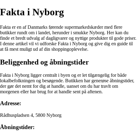
Fakta i Nyborg
Fakta er en af Danmarks førende supermarkedskæder med flere
butikker rundt om i landet, herunder i smukke Nyborg. Her kan du
finde et bredt udvalg af dagligvarer og nyttige produkter til gode priser.
I denne artikel vil vi udforske Fakta i Nyborg og give dig en guide til
at få mest muligt ud af din shoppingoplevelse.
Beliggenhed og åbningstider
Fakta i Nyborg ligger centralt i byen og er let tilgængelig for både
lokalbefolkningen og besøgende. Butikken har generøse åbningstider,
der gør det nemt for dig at handle, uanset om du har travlt om
morgenen eller har brug for at handle sent på aftenen.
Adresse:
Rådhuspladsen 4, 5800 Nyborg
Åbningstider: