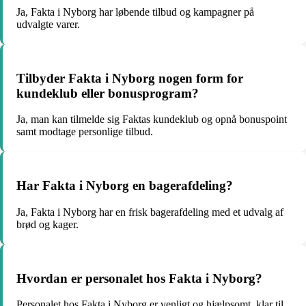
Ja, Fakta i Nyborg har løbende tilbud og kampagner på
udvalgte varer.
Tilbyder Fakta i Nyborg nogen form for
kundeklub eller bonusprogram?
Ja, man kan tilmelde sig Faktas kundeklub og opnå bonuspoint
samt modtage personlige tilbud.
Har Fakta i Nyborg en bagerafdeling?
Ja, Fakta i Nyborg har en frisk bagerafdeling med et udvalg af
brød og kager.
Hvordan er personalet hos Fakta i Nyborg?
Personalet hos Fakta i Nyborg er venligt og hjælpsomt, klar til