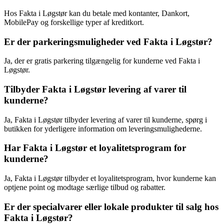
Hos Fakta i Løgstør kan du betale med kontanter, Dankort,
MobilePay og forskellige typer af kreditkort.
Er der parkeringsmuligheder ved Fakta i Løgstør?
Ja, der er gratis parkering tilgængelig for kunderne ved Fakta i
Løgstør.
Tilbyder Fakta i Løgstør levering af varer til
kunderne?
Ja, Fakta i Løgstør tilbyder levering af varer til kunderne, spørg i
butikken for yderligere information om leveringsmulighederne.
Har Fakta i Løgstør et loyalitetsprogram for
kunderne?
Ja, Fakta i Løgstør tilbyder et loyalitetsprogram, hvor kunderne kan
optjene point og modtage særlige tilbud og rabatter.
Er der specialvarer eller lokale produkter til salg hos
Fakta i Løgstør?