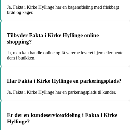
Ja, Fakta i Kirke Hyllinge har en bagerafdeling med friskbagt
brød og kager.
Tilbyder Fakta i Kirke Hyllinge online
shopping?
Ja, man kan handle online og få varerne leveret hjem eller hente
dem i butikken.
Har Fakta i Kirke Hyllinge en parkeringsplads?
Ja, Fakta i Kirke Hyllinge har en parkeringsplads til kunder.
Er der en kundeserviceafdeling i Fakta i Kirke
Hyllinge?