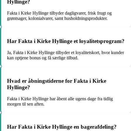
Hyllinge?
Fakta i Kirke Hyllinge tilbyder dagligvarer, frisk frugt og
grøntsager, kolonialvarer, samt husholdningsprodukter.
Har Fakta i Kirke Hyllinge et loyalitetsprogram?
Ja, Fakta i Kirke Hyllinge tilbyder et loyalitetskort, hvor kunder
kan optjene bonus og få særlige tilbud.
Hvad er åbningstiderne for Fakta i Kirke
Hyllinge?
Fakta i Kirke Hyllinge har åbent alle ugens dage fra tidlig
morgen til sen aften.
Har Fakta i Kirke Hyllinge en bagerafdeling?