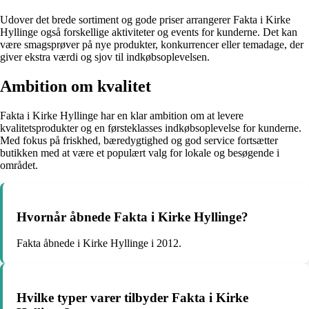
Udover det brede sortiment og gode priser arrangerer Fakta i Kirke
Hyllinge også forskellige aktiviteter og events for kunderne. Det kan
være smagsprøver på nye produkter, konkurrencer eller temadage, der
giver ekstra værdi og sjov til indkøbsoplevelsen.
Ambition om kvalitet
Fakta i Kirke Hyllinge har en klar ambition om at levere
kvalitetsprodukter og en førsteklasses indkøbsoplevelse for kunderne.
Med fokus på friskhed, bæredygtighed og god service fortsætter
butikken med at være et populært valg for lokale og besøgende i
området.
Hvornår åbnede Fakta i Kirke Hyllinge?
Fakta åbnede i Kirke Hyllinge i 2012.
Hvilke typer varer tilbyder Fakta i Kirke