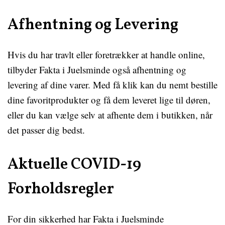
Afhentning og Levering
Hvis du har travlt eller foretrækker at handle online,
tilbyder Fakta i Juelsminde også afhentning og
levering af dine varer. Med få klik kan du nemt bestille
dine favoritprodukter og få dem leveret lige til døren,
eller du kan vælge selv at afhente dem i butikken, når
det passer dig bedst.
Aktuelle COVID-19
Forholdsregler
For din sikkerhed har Fakta i Juelsminde