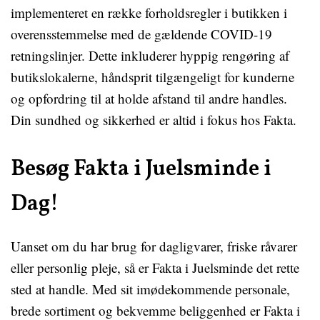
implementeret en række forholdsregler i butikken i
overensstemmelse med de gældende COVID-19
retningslinjer. Dette inkluderer hyppig rengøring af
butikslokalerne, håndsprit tilgængeligt for kunderne
og opfordring til at holde afstand til andre handles.
Din sundhed og sikkerhed er altid i fokus hos Fakta.
Besøg Fakta i Juelsminde i
Dag!
Uanset om du har brug for dagligvarer, friske råvarer
eller personlig pleje, så er Fakta i Juelsminde det rette
sted at handle. Med sit imødekommende personale,
brede sortiment og bekvemme beliggenhed er Fakta i