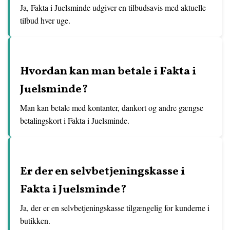
Ja, Fakta i Juelsminde udgiver en tilbudsavis med aktuelle
tilbud hver uge.
Hvordan kan man betale i Fakta i
Juelsminde?
Man kan betale med kontanter, dankort og andre gængse
betalingskort i Fakta i Juelsminde.
Er der en selvbetjeningskasse i
Fakta i Juelsminde?
Ja, der er en selvbetjeningskasse tilgængelig for kunderne i
butikken.