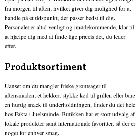
fra morgen til aften, hvilket giver dig mulighed for at
handle på et tidspunkt, der passer bedst til dig.
Personalet er altid venligt og imødekommende, klar til
at hjælpe dig med at finde lige præcis det, du leder
efter.
Produktsortiment
Uanset om du mangler friske grøntsager til
aftensmaden, et lækkert stykke kød til grillen eller bare
en hurtig snack til underholdningen, finder du det hele
hos Fakta i Juelsminde. Butikken har et stort udvalg af
lokale produkter samt internationale favoritter, så der er
noget for enhver smag.