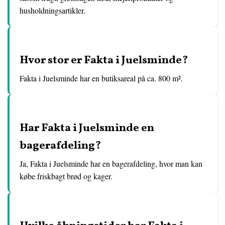
husholdningsartikler.
Hvor stor er Fakta i Juelsminde?
Fakta i Juelsminde har en butiksareal på ca. 800 m².
Har Fakta i Juelsminde en
bagerafdeling?
Ja, Fakta i Juelsminde har en bagerafdeling, hvor man kan
købe friskbagt brød og kager.