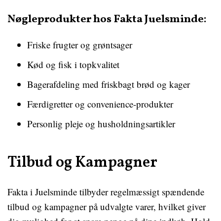
Nøgleprodukter hos Fakta Juelsminde:
Friske frugter og grøntsager
Kød og fisk i topkvalitet
Bagerafdeling med friskbagt brød og kager
Færdigretter og convenience-produkter
Personlig pleje og husholdningsartikler
Tilbud og Kampagner
Fakta i Juelsminde tilbyder regelmæssigt spændende
tilbud og kampagner på udvalgte varer, hvilket giver