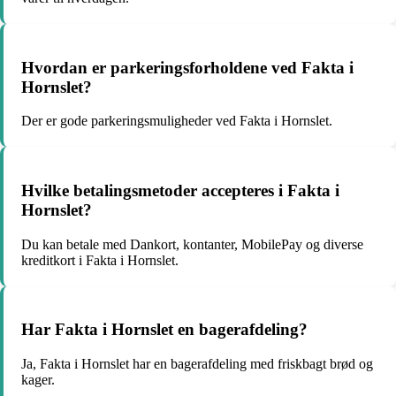
Hvordan er parkeringsforholdene ved Fakta i
Hornslet?
Der er gode parkeringsmuligheder ved Fakta i Hornslet.
Hvilke betalingsmetoder accepteres i Fakta i
Hornslet?
Du kan betale med Dankort, kontanter, MobilePay og diverse
kreditkort i Fakta i Hornslet.
Har Fakta i Hornslet en bagerafdeling?
Ja, Fakta i Hornslet har en bagerafdeling med friskbagt brød og
kager.