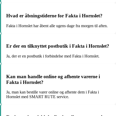
Hvad er åbningstiderne for Fakta i Hornslet?
Fakta i Hornslet har åbent alle ugens dage fra morgen til aften.
Er der en tilknyttet postbutik i Fakta i Hornslet?
Ja, der er en postbutik i forbindelse med Fakta i Hornslet.
Kan man handle online og afhente varerne i
Fakta i Hornslet?
Ja, man kan bestille varer online og afhente dem i Fakta i
Hornslet med SMART RUTE service.