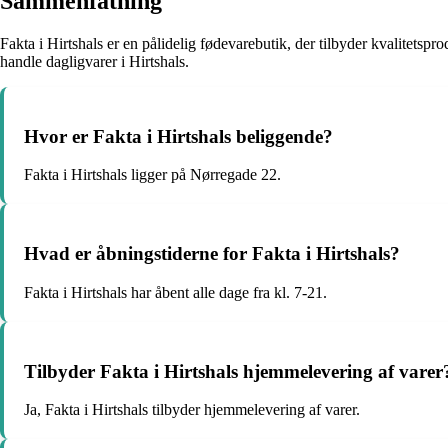
Sammenfatning
Fakta i Hirtshals er en pålidelig fødevarebutik, der tilbyder kvalitetsp
handle dagligvarer i Hirtshals.
Hvor er Fakta i Hirtshals beliggende?
Fakta i Hirtshals ligger på Nørregade 22.
Hvad er åbningstiderne for Fakta i Hirtshals?
Fakta i Hirtshals har åbent alle dage fra kl. 7-21.
Tilbyder Fakta i Hirtshals hjemmelevering af varer
Ja, Fakta i Hirtshals tilbyder hjemmelevering af varer.