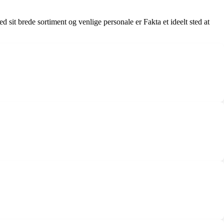
 sit brede sortiment og venlige personale er Fakta et ideelt sted at