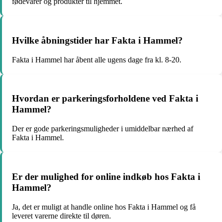
fødevarer og produkter til hjemmet.
Hvilke åbningstider har Fakta i Hammel?
Fakta i Hammel har åbent alle ugens dage fra kl. 8-20.
Hvordan er parkeringsforholdene ved Fakta i
Hammel?
Der er gode parkeringsmuligheder i umiddelbar nærhed af
Fakta i Hammel.
Er der mulighed for online indkøb hos Fakta i
Hammel?
Ja, det er muligt at handle online hos Fakta i Hammel og få
leveret varerne direkte til døren.