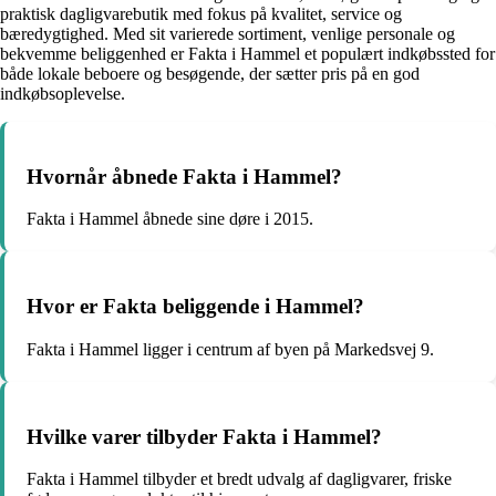
praktisk dagligvarebutik med fokus på kvalitet, service og
bæredygtighed. Med sit varierede sortiment, venlige personale og
bekvemme beliggenhed er Fakta i Hammel et populært indkøbssted for
både lokale beboere og besøgende, der sætter pris på en god
indkøbsoplevelse.
Hvornår åbnede Fakta i Hammel?
Fakta i Hammel åbnede sine døre i 2015.
Hvor er Fakta beliggende i Hammel?
Fakta i Hammel ligger i centrum af byen på Markedsvej 9.
Hvilke varer tilbyder Fakta i Hammel?
Fakta i Hammel tilbyder et bredt udvalg af dagligvarer, friske