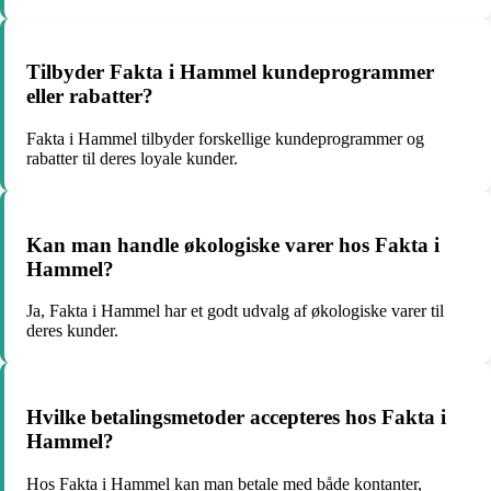
Tilbyder Fakta i Hammel kundeprogrammer
eller rabatter?
Fakta i Hammel tilbyder forskellige kundeprogrammer og
rabatter til deres loyale kunder.
Kan man handle økologiske varer hos Fakta i
Hammel?
Ja, Fakta i Hammel har et godt udvalg af økologiske varer til
deres kunder.
Hvilke betalingsmetoder accepteres hos Fakta i
Hammel?
Hos Fakta i Hammel kan man betale med både kontanter,