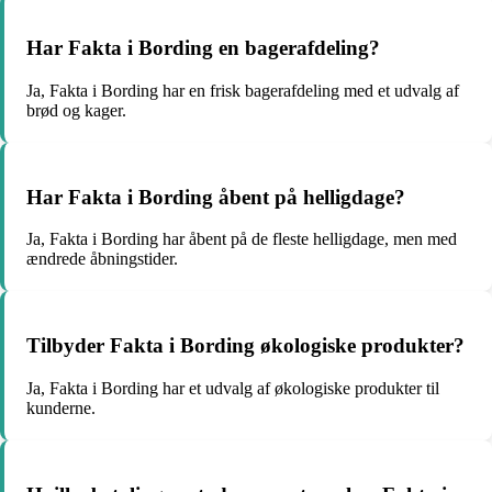
Har Fakta i Bording en bagerafdeling?
Ja, Fakta i Bording har en frisk bagerafdeling med et udvalg af
brød og kager.
Har Fakta i Bording åbent på helligdage?
Ja, Fakta i Bording har åbent på de fleste helligdage, men med
ændrede åbningstider.
Tilbyder Fakta i Bording økologiske produkter?
Ja, Fakta i Bording har et udvalg af økologiske produkter til
kunderne.