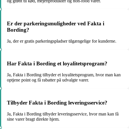
og grønt til kød, mejeriprodukter og non-food varer.
Er der parkeringsmuligheder ved Fakta i
Bording?
Ja, der er gratis parkeringspladser tilgængelige for kunderne.
Har Fakta i Bording et loyalitetsprogram?
Ja, Fakta i Bording tilbyder et loyalitetsprogram, hvor man kan
optjene point og få rabatter på udvalgte varer.
Tilbyder Fakta i Bording leveringsservice?
Ja, Fakta i Bording tilbyder leveringsservice, hvor man kan få
sine varer bragt direkte hjem.