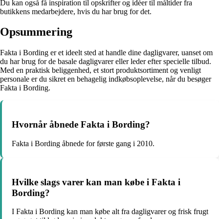
Du kan også få inspiration til opskrifter og idéer til måltider fra
butikkens medarbejdere, hvis du har brug for det.
Opsummering
Fakta i Bording er et ideelt sted at handle dine dagligvarer, uanset om
du har brug for de basale dagligvarer eller leder efter specielle tilbud.
Med en praktisk beliggenhed, et stort produktsortiment og venligt
personale er du sikret en behagelig indkøbsoplevelse, når du besøger
Fakta i Bording.
Hvornår åbnede Fakta i Bording?
Fakta i Bording åbnede for første gang i 2010.
Hvilke slags varer kan man købe i Fakta i
Bording?
I Fakta i Bording kan man købe alt fra dagligvarer og frisk frugt