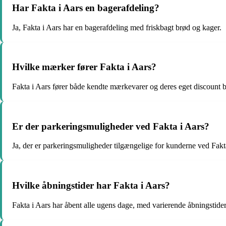
Har Fakta i Aars en bagerafdeling?
Ja, Fakta i Aars har en bagerafdeling med friskbagt brød og kager.
Hvilke mærker fører Fakta i Aars?
Fakta i Aars fører både kendte mærkevarer og deres eget discount 
Er der parkeringsmuligheder ved Fakta i Aars?
Ja, der er parkeringsmuligheder tilgængelige for kunderne ved Fakt
Hvilke åbningstider har Fakta i Aars?
Fakta i Aars har åbent alle ugens dage, med varierende åbningstider