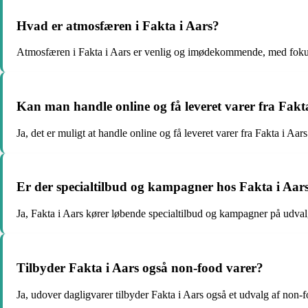
Hvad er atmosfæren i Fakta i Aars?
Atmosfæren i Fakta i Aars er venlig og imødekommende, med fokus
Kan man handle online og få leveret varer fra Fakt
Ja, det er muligt at handle online og få leveret varer fra Fakta i Aars
Er der specialtilbud og kampagner hos Fakta i Aar
Ja, Fakta i Aars kører løbende specialtilbud og kampagner på udval
Tilbyder Fakta i Aars også non-food varer?
Ja, udover dagligvarer tilbyder Fakta i Aars også et udvalg af non